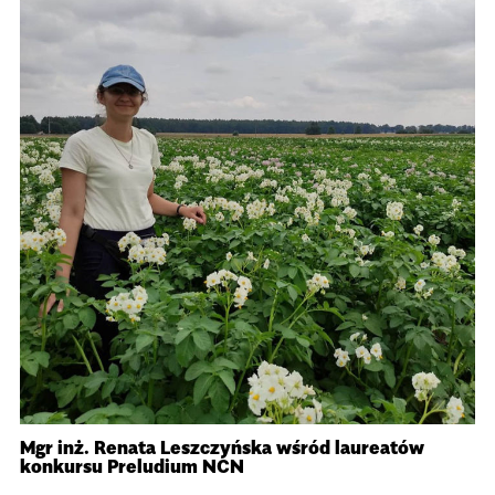
Mgr inż. Renata Leszczyńska wśród laureatów
konkursu Preludium NCN