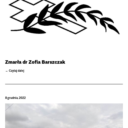
Zmarła dr Zofia Barszczak
Czytaj dalej
8 grudnia, 2022