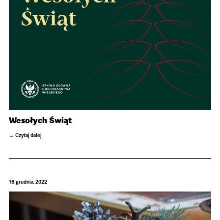
Wesołych Świąt
Czytaj dalej
16 grudnia, 2022