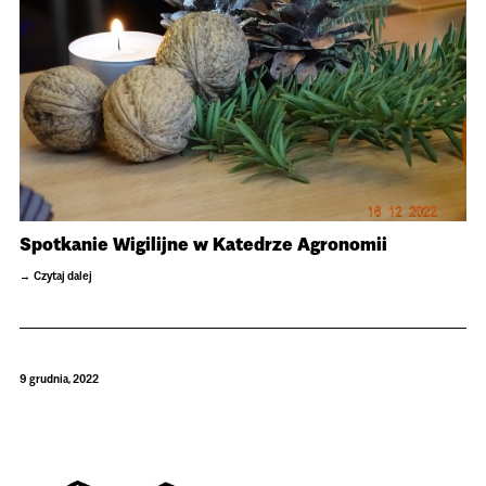
Spotkanie Wigilijne w Katedrze Agronomii
Czytaj dalej
9 grudnia, 2022