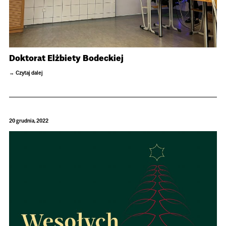
Doktorat Elżbiety Bodeckiej
Czytaj dalej
20 grudnia, 2022