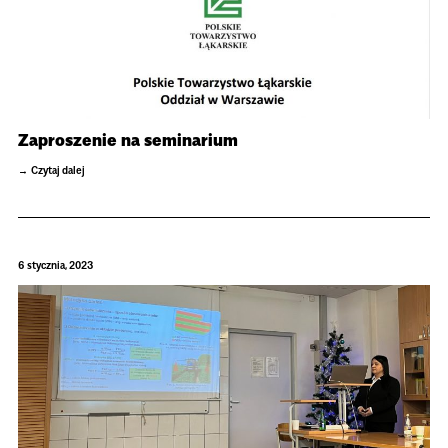
Zaproszenie na seminarium
Czytaj dalej
6 stycznia, 2023