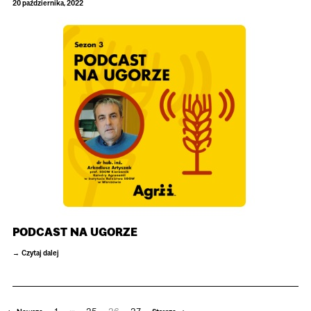
20 października, 2022
PODCAST NA UGORZE
Czytaj dalej
…