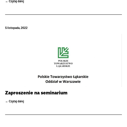
Czytaj dalej
5 listopada, 2022
Zaproszenie na seminarium
Czytaj dalej