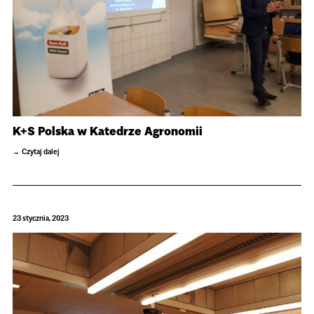
K+S Polska w Katedrze Agronomii
Czytaj dalej
23 stycznia, 2023